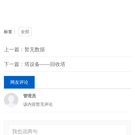
全部
标签：
上一篇：暂无数据
下一篇：塔设备——回收塔
网友评论
管理员
该内容暂无评论