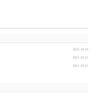
2022-10-10
2021-10-21
2021-10-21