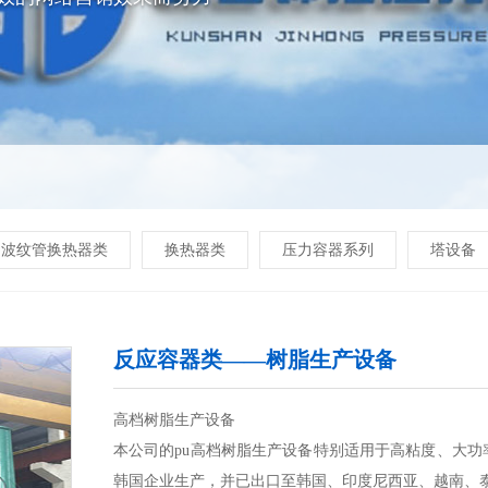
波纹管换热器类
换热器类
压力容器系列
塔设备
反应容器类——树脂生产设备
高档树脂生产设备
本公司的pu高档树脂生产设备特别适用于高粘度、大
韩国企业生产，并已出口至韩国、印度尼西亚、越南、