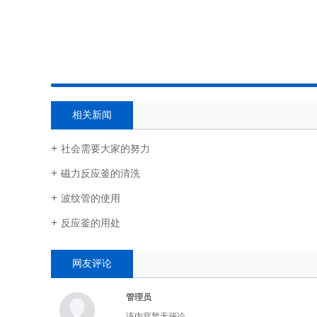
相关新闻
社会需要大家的努力
磁力反应釜的清洗
波纹管的使用
反应釜的用处
网友评论
管理员
该内容暂无评论