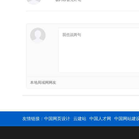
本地局域网网友
友情链接：
中国网页设计
云建站
中国人才网
中国网站建