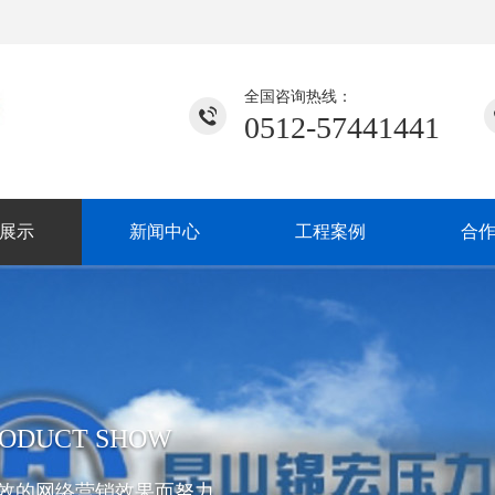
全国咨询热线：
0512-57441441
展示
新闻中心
工程案例
合
RODUCT SHOW
效的网络营销效果而努力