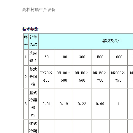
高档树脂生产设备