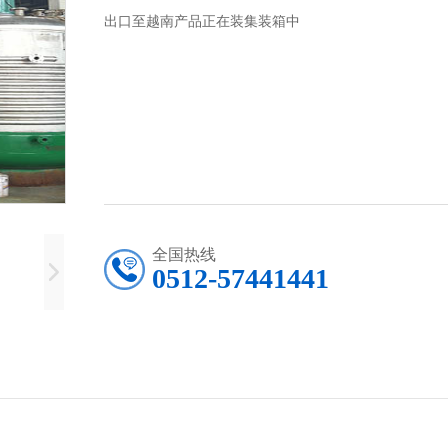
出口至越南产品正在装集装箱中
全国热线
0512-57441441