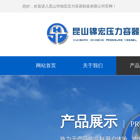
您好，欢迎进入昆山市锦宏压力容器制造有限公司官网！
网站首页
关于我们
产品
产品展示
P
致力于产品的良好用户体验、有