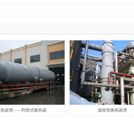
换热器类——列管式换热器
波纹管换热器类