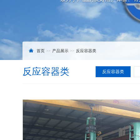
首页
产品展示
反应容器类
反应容器类
反应容器类