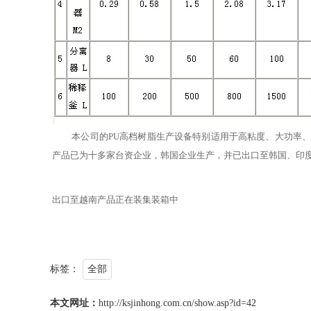
本公司的PU高档树脂生产设备特别适用于高粘度、大功率
产品已为十多家台资企业，韩国企业生产，并已出口至韩国、印
出口至越南产品正在装集装箱中
标签：
全部
本文网址：
http://ksjinhong.com.cn/show.asp?id=42