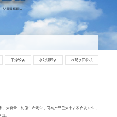
干燥设备
水处理设备
冷凝水回收机
功率、大容量、树脂生产场合，同类产品已为十多家台资企业，
泰国。