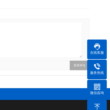
在线客服
服务热线
微信咨询