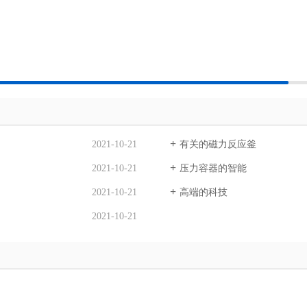
2021-10-21
有关的磁力反应釜
2021-10-21
压力容器的智能
2021-10-21
高端的科技
2021-10-21