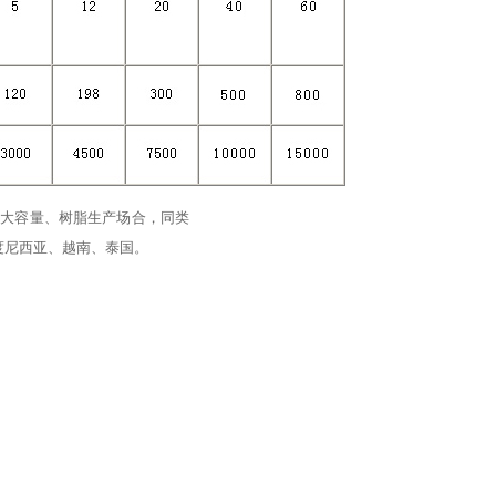
、大容量、树脂生产场合，同类
度尼西亚、越南、泰国。