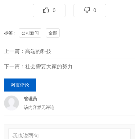
0
0
公司新闻
全部
标签：
上一篇：高端的科技
下一篇：社会需要大家的努力
网友评论
管理员
该内容暂无评论