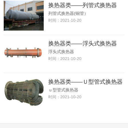
换热器类——列管式换热器
列管式换热器(铜管）
时间：2021-10-20
换热器类——浮头式换热器
浮头式换热器
时间：2021-10-20
换热器类——Ｕ型管式换热器
ｕ型管式换热器
时间：2021-10-20